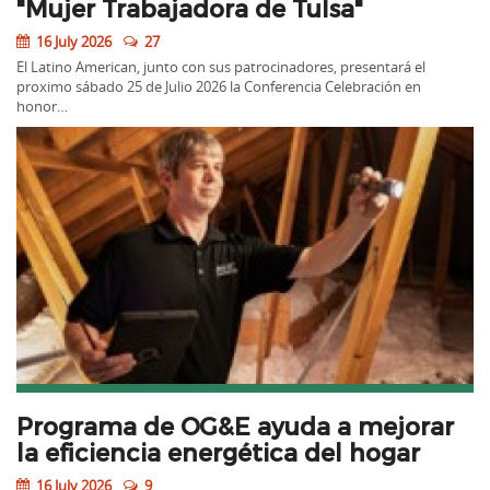
"Mujer Trabajadora de Tulsa"
16 July 2026
27
El Latino American, junto con sus patrocinadores, presentará el
proximo sábado 25 de Julio 2026 la Conferencia Celebración en
honor…
Programa de OG&E ayuda a mejorar
la eficiencia energética del hogar
16 July 2026
9