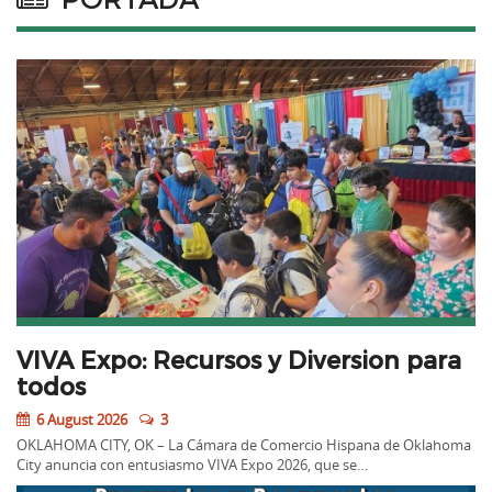
VIVA Expo: Recursos y Diversion para
todos
6 August 2026
3
OKLAHOMA CITY, OK – La Cámara de Comercio Hispana de Oklahoma
City anuncia con entusiasmo VIVA Expo 2026, que se…