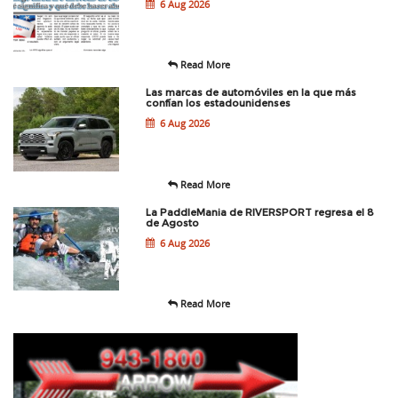
6 Aug 2026
Read More
Las marcas de automóviles en la que más
confían los estadounidenses
6 Aug 2026
Read More
La PaddleMania de RIVERSPORT regresa el 8
de Agosto
6 Aug 2026
Read More