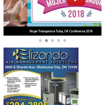
Mujer Trabajadora Tulsa, OK Conference 2018