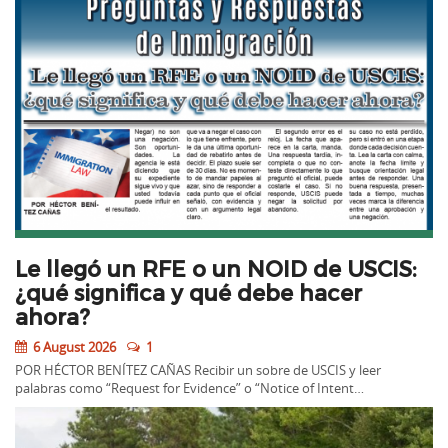
Le llegó un RFE o un NOID de USCIS:
¿qué significa y qué debe hacer
ahora?
6 August 2026
1
POR HÉCTOR BENÍTEZ CAÑAS Recibir un sobre de USCIS y leer
palabras como “Request for Evidence” o “Notice of Intent…