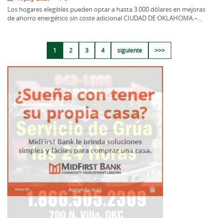
Los hogares elegibles pueden optar a hasta 3.000 dólares en mejoras
de ahorro energético sin coste adicional CIUDAD DE OKLAHOMA.–…
1
2
3
4
siguiente
>>>