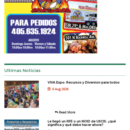
Ultimas Noticias
VIVA Expo: Recursos y Diversion para todos
6 Aug 2026
Read More
Le llegó un RFE o un NOID de USCIS: ¿qué
significa y qué debe hacer ahora?