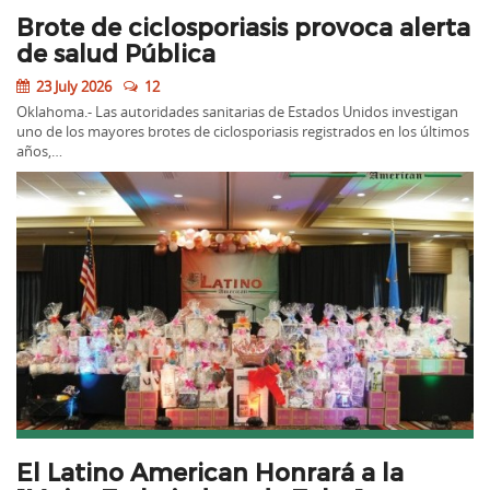
Brote de ciclosporiasis provoca alerta
de salud Pública
23 July 2026
12
Oklahoma.- Las autoridades sanitarias de Estados Unidos investigan
uno de los mayores brotes de ciclosporiasis registrados en los últimos
años,…
El Latino American Honrará a la