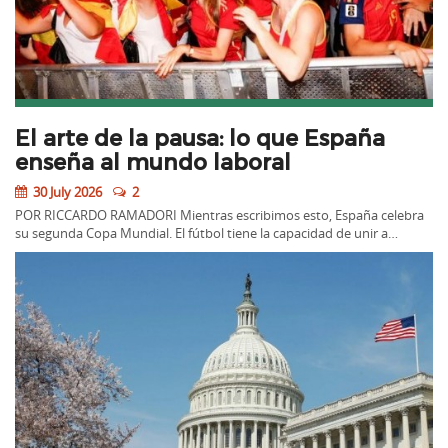
El arte de la pausa: lo que España
enseña al mundo laboral
30 July 2026
2
POR RICCARDO RAMADORI Mientras escribimos esto, España celebra
su segunda Copa Mundial. El fútbol tiene la capacidad de unir a…