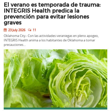
El verano es temporada de trauma:
INTEGRIS Health predica la
prevención para evitar lesiones
graves
23 July 2026
11
Oklahoma City.- Con las actividades veraniegas en pleno apogeo,
INTEGRIS Health anima a los habitantes de Oklahoma a tomar
precauciones…