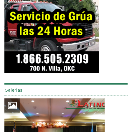
Galerias