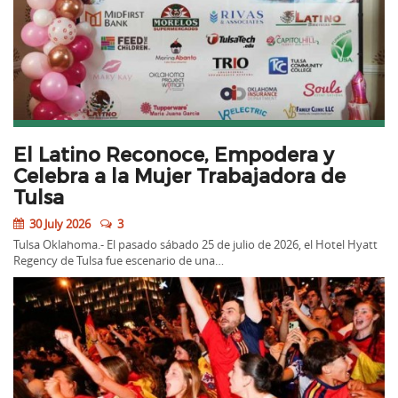
El Latino Reconoce, Empodera y
Celebra a la Mujer Trabajadora de
Tulsa
30 July 2026
3
Tulsa Oklahoma.- El pasado sábado 25 de julio de 2026, el Hotel Hyatt
Regency de Tulsa fue escenario de una…