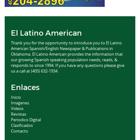
El Latino American
Thank you for the opportunity to introduce you to El Latino
American Spanish/English Newspaper & Publications in
Oklahoma. El Latino American provides the information that
our growing Spanish speaking population needs, reads, &
responds to since 1994. If you have any questions please give
us a call at (405) 632-1934.
Enlaces
Inicio
Imagenes
Videos
Revistas
Periodico Digital
Clasificados
Contacto