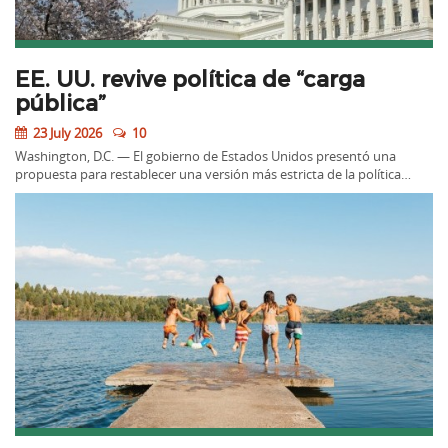
EE. UU. revive política de “carga
pública”
23 July 2026
10
Washington, D.C. — El gobierno de Estados Unidos presentó una
propuesta para restablecer una versión más estricta de la política…