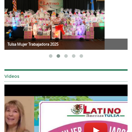
Tulsa Mujer Trabajadora 2025
Videos