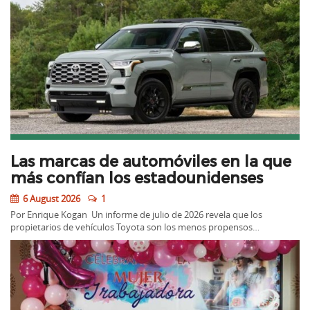
Las marcas de automóviles en la que
más confían los estadounidenses
6 August 2026
1
Por Enrique Kogan Un informe de julio de 2026 revela que los
propietarios de vehículos Toyota son los menos propensos…