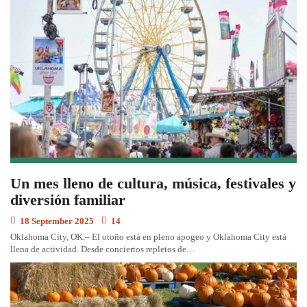
Un mes lleno de cultura, música, festivales y
diversión familiar
18 September 2025
14
Oklahoma City, OK.– El otoño está en pleno apogeo y Oklahoma City está
llena de actividad. Desde conciertos repletos de…