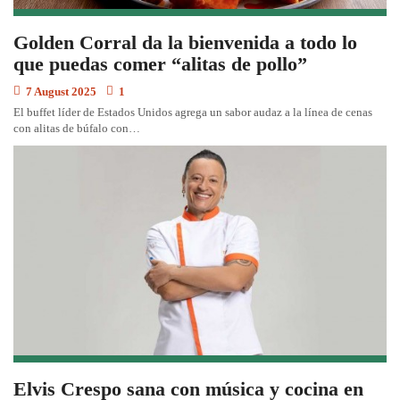
Golden Corral da la bienvenida a todo lo
que puedas comer “alitas de pollo”
7 August 2025
1
El buffet líder de Estados Unidos agrega un sabor audaz a la línea de cenas
con alitas de búfalo con…
Elvis Crespo sana con música y cocina en