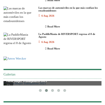
Read More
Las marcas de automóviles en la que más confían los
estadounidenses
6 Aug 2026
Read More
La PaddleMania de RIVERSPORT regresa el 8 de
Agosto
6 Aug 2026
Read More
Galerias
Tulsa Mujer Trabajadora 2025