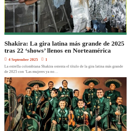
Shakira: La gira latina más grande de 2025
tras 22 ‘shows’ llenos en Norteamérica
4 September 2025
1
La estrella colombiana Shakira ostenta el título de la gira latina más grande
de 2025 con ‘Las mujeres ya no…