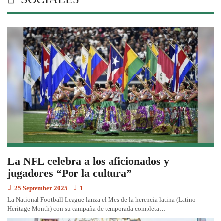
La NFL celebra a los aficionados y
jugadores “Por la cultura”
25 September 2025
1
La National Football League lanza el Mes de la herencia latina (Latino
Heritage Month) con su campaña de temporada completa…