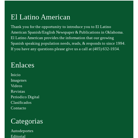
El Latino American
Thank you for the opportunity to introduce you to El Latino
American Spanish/English Newspaper & Publications in Oklahoma.
El Latino American provides the information that our growing
Spanish speaking population needs, reads, & responds to since 1994.
If you have any questions please give us a call at (405) 632-1934.
Enlaces
Inicio
Imagenes
Videos
Revistas
Periodico Digital
Clasificados
Contacto
Categorias
Autodeportes
Editorial