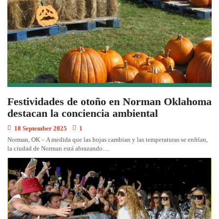
Festividades de otoño en Norman Oklahoma
destacan la conciencia ambiental
18 September 2025
1
Norman, OK – A medida que las hojas cambian y las temperaturas se enfrían,
la ciudad de Norman está abrazando…