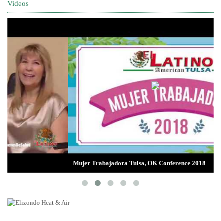
Videos
Mujer Trabajadora Tulsa, OK Conference 2018