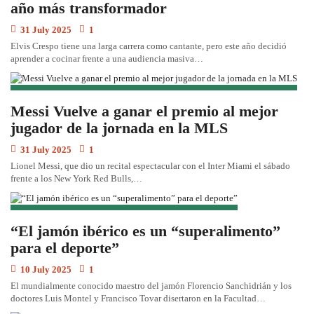
año más transformador
31 July 2025
1
Elvis Crespo tiene una larga carrera como cantante, pero este año decidió
aprender a cocinar frente a una audiencia masiva…
Messi Vuelve a ganar el premio al mejor
jugador de la jornada en la MLS
31 July 2025
1
Lionel Messi, que dio un recital espectacular con el Inter Miami el sábado
frente a los New York Red Bulls,…
“El jamón ibérico es un “superalimento”
para el deporte”
10 July 2025
1
El mundialmente conocido maestro del jamón Florencio Sanchidrián y los
doctores Luis Montel y Francisco Tovar disertaron en la Facultad…