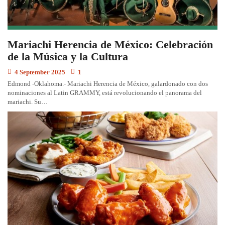
Mariachi Herencia de México: Celebración
de la Música y la Cultura
4 September 2025
1
Edmond -Oklahoma.- Mariachi Herencia de México, galardonado con dos
nominaciones al Latin GRAMMY, está revolucionando el panorama del
mariachi. Su…