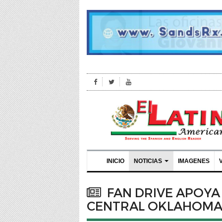
INICIO
NOTICIAS
IMAGENES
FAN DRIVE APOYA
CENTRAL OKLAHOM