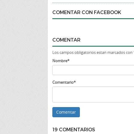
COMENTAR CON FACEBOOK
COMENTAR
Los campos obligatorios estan marcados con 
Nombre*
Comentario*
19 COMENTARIOS