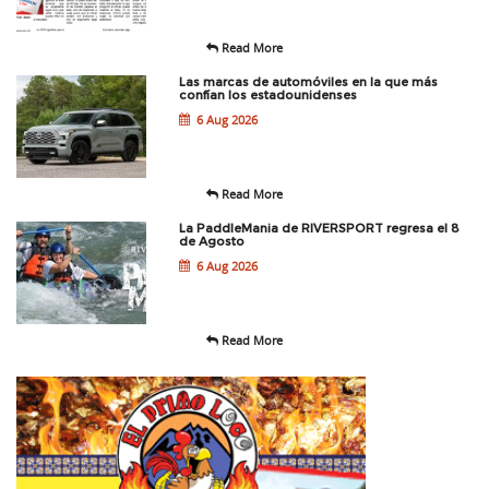
Read More
Las marcas de automóviles en la que más
confían los estadounidenses
6 Aug 2026
Read More
La PaddleMania de RIVERSPORT regresa el 8
de Agosto
6 Aug 2026
Read More