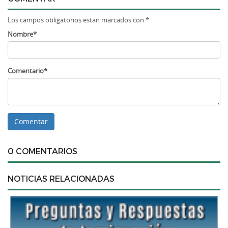
Los campos obligatorios estan marcados con *
Nombre*
Comentario*
0 COMENTARIOS
NOTICIAS RELACIONADAS