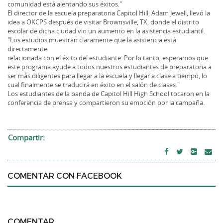
comunidad está alentando sus éxitos."
El director de la escuela preparatoria Capitol Hill, Adam Jewell, llevó la
idea a OKCPS después de visitar Brownsville, TX, donde el distrito
escolar de dicha ciudad vio un aumento en la asistencia estudiantil.
"Los estudios muestran claramente que la asistencia está
directamente
relacionada con el éxito del estudiante. Por lo tanto, esperamos que
este programa ayude a todos nuestros estudiantes de preparatoria a
ser más diligentes para llegar a la escuela y llegar a clase a tiempo, lo
cual finalmente se traducirá en éxito en el salón de clases."
Los estudiantes de la banda de Capitol Hill High School tocaron en la
conferencia de prensa y compartieron su emoción por la campaña.
Compartir:
COMENTAR CON FACEBOOK
COMENTAR