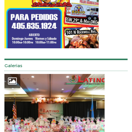
Galerias