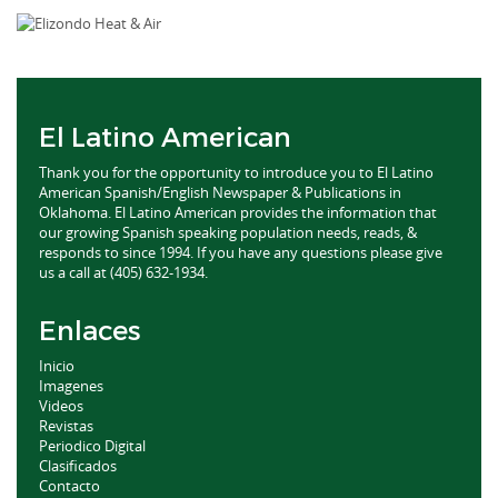
El Latino American
Thank you for the opportunity to introduce you to El Latino
American Spanish/English Newspaper & Publications in
Oklahoma. El Latino American provides the information that
our growing Spanish speaking population needs, reads, &
responds to since 1994. If you have any questions please give
us a call at (405) 632-1934.
Enlaces
Inicio
Imagenes
Videos
Revistas
Periodico Digital
Clasificados
Contacto