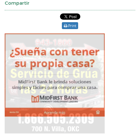
Compartir
Print