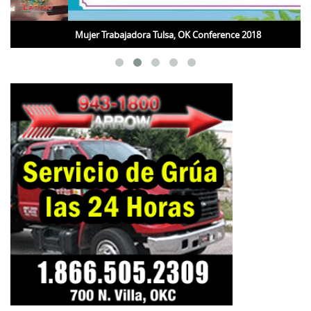
Mujer Trabajadora Tulsa, OK Conference 2018