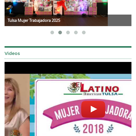
Tulsa Mujer Trabajadora 2025
Videos