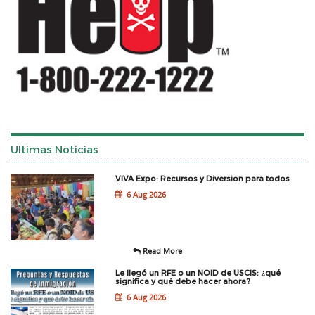
Ultimas Noticias
VIVA Expo: Recursos y Diversion para todos
6 Aug 2026
Read More
Le llegó un RFE o un NOID de USCIS: ¿qué
significa y qué debe hacer ahora?
6 Aug 2026