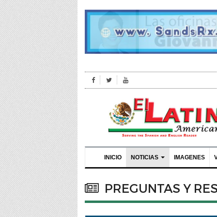
INICIO
NOTICIAS
IMAGENES
PREGUNTAS Y RES