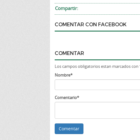
Compartir:
COMENTAR CON FACEBOOK
COMENTAR
Los campos obligatorios estan marcados con 
Nombre*
Comentario*