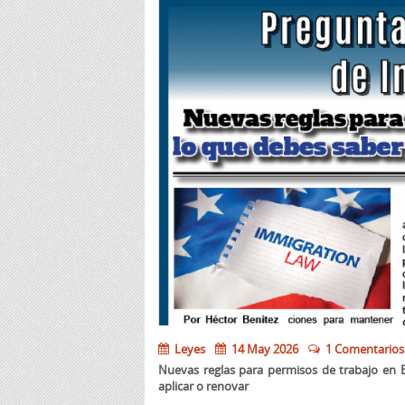
Leyes
14 May 2026
1 Comentarios
Nuevas reglas para permisos de trabajo en 
aplicar o renovar