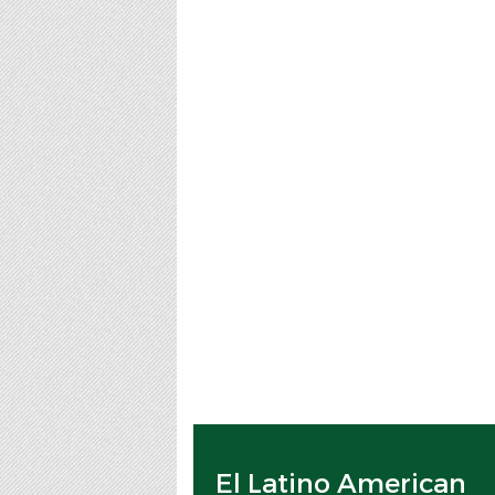
El Latino American