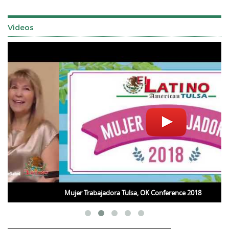
Videos
Mujer Trabajadora Tulsa, OK Conference 2018