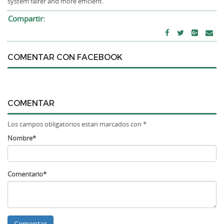
system fairer and more efficient.”
Compartir:
COMENTAR CON FACEBOOK
COMENTAR
Los campos obligatorios estan marcados con *
Nombre*
Comentario*