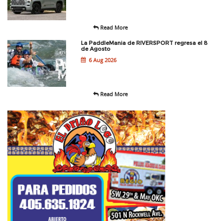
Read More
La PaddleMania de RIVERSPORT regresa el 8
de Agosto
6 Aug 2026
Read More