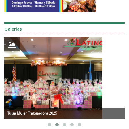
Galerias
Tulsa Mujer Trabajadora 2025