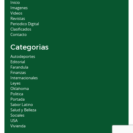
Inicio
Imagenes
Videos
Revistas
Periodico Digital
Clasificados
Contacto
Categorias
Autodeportes
Editorial
Farandula
Finanzas
Internacionales
Leyes
Oklahoma
Politica
Portada
Sabor Latino
Salud y Belleza
Sociales
USA
Vivienda