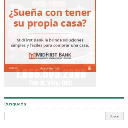
Busqueda