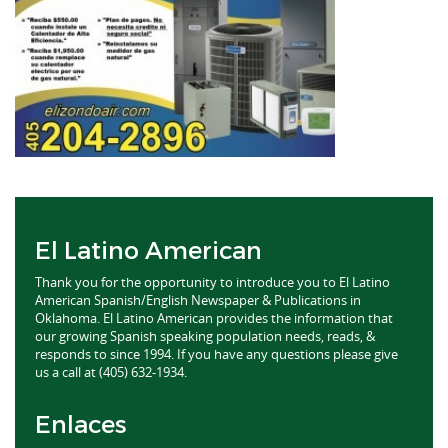
El Latino American
Thank you for the opportunity to introduce you to El Latino
American Spanish/English Newspaper & Publications in
Oklahoma. El Latino American provides the information that
our growing Spanish speaking population needs, reads, &
responds to since 1994. If you have any questions please give
us a call at (405) 632-1934.
Enlaces