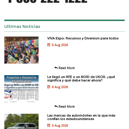
Ultimas Noticias
VIVA Expo: Recursos y Diversion para todos
6 Aug 2026
Read More
Le llegó un RFE o un NOID de USCIS: ¿qué
significa y qué debe hacer ahora?
6 Aug 2026
Read More
Las marcas de automóviles en la que más
confían los estadounidenses
6 Aug 2026