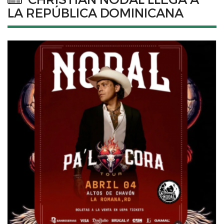
LA REPÚBLICA DOMINICANA