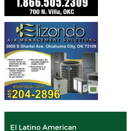
El Latino American