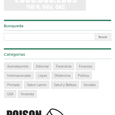
Busqueda
Categorias
Autodeportes
Editorial
Farandula
Finanzas
Internacionales
Leyes
Oklahoma
Politica
Portada
Sabor Latino
Salud y Belleza
Sociales
USA
Vivienda