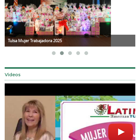
Tulsa Mujer Trabajadora 2025
Videos