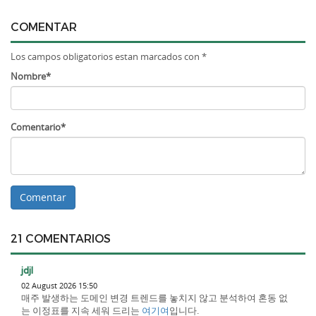
COMENTAR
Los campos obligatorios estan marcados con *
Nombre*
Comentario*
21 COMENTARIOS
jdjl
02 August 2026 15:50
매주 발생하는 도메인 변경 트렌드를 놓치지 않고 분석하여 혼동 없
는 이정표를 지속 세워 드리는
여기여
입니다.