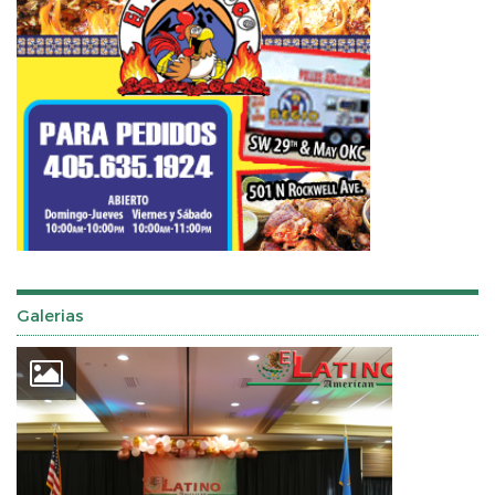
Galerias