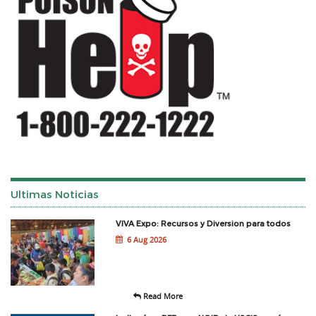
Ultimas Noticias
VIVA Expo: Recursos y Diversion para todos
6 Aug 2026
Read More