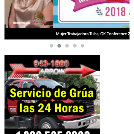
Mujer Trabajadora Tulsa, OK Conference 2018