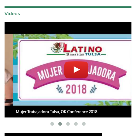
Videos
Mujer Trabajadora Tulsa, OK Conference 2018