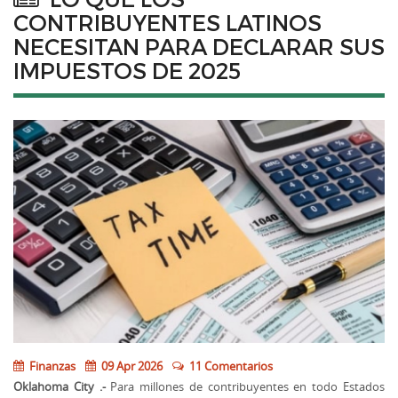
CONTRIBUYENTES LATINOS
NECESITAN PARA DECLARAR SUS
IMPUESTOS DE 2025
Finanzas
09 Apr 2026
11 Comentarios
Oklahoma City .-
Para millones de contribuyentes en todo Estados