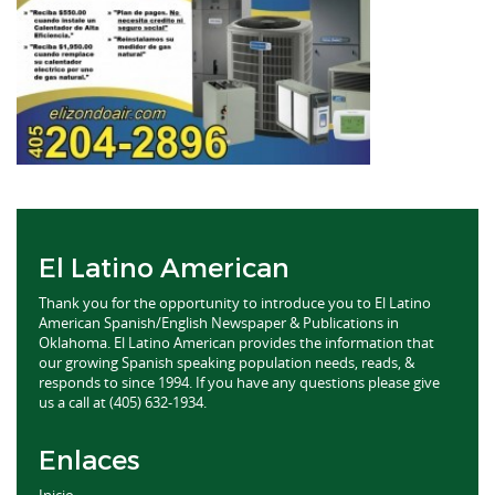
El Latino American
Thank you for the opportunity to introduce you to El Latino
American Spanish/English Newspaper & Publications in
Oklahoma. El Latino American provides the information that
our growing Spanish speaking population needs, reads, &
responds to since 1994. If you have any questions please give
us a call at (405) 632-1934.
Enlaces
Inicio