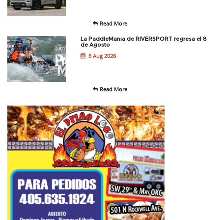
Read More
La PaddleMania de RIVERSPORT regresa el 8
de Agosto
6 Aug 2026
Read More