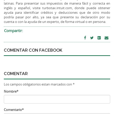
latinas. Para presentar sus impuestos de manera fácil y correcta en
inglés y español, visite turbotax.intuit.com, donde puede obtener
ayuda para identificar créditos y deducciones que de otro modo
podría pasar por alto, ya sea que presente su declaración por su
cuenta o con la ayuda de un experto, de forma virtual o en persona.
Compartir:
COMENTAR CON FACEBOOK
COMENTAR
Los campos obligatorios estan marcados con *
Nombre*
Comentario*