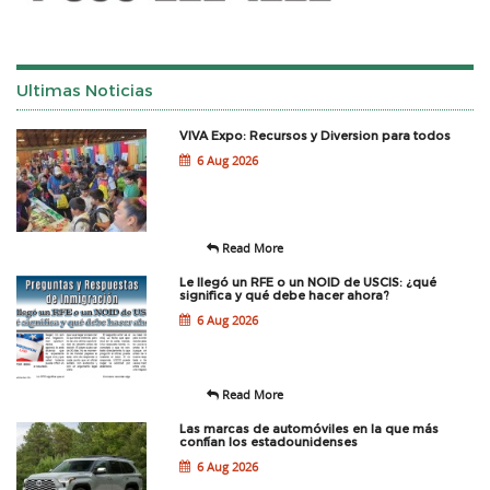
Ultimas Noticias
VIVA Expo: Recursos y Diversion para todos
6 Aug 2026
Read More
Le llegó un RFE o un NOID de USCIS: ¿qué
significa y qué debe hacer ahora?
6 Aug 2026
Read More
Las marcas de automóviles en la que más
confían los estadounidenses
6 Aug 2026