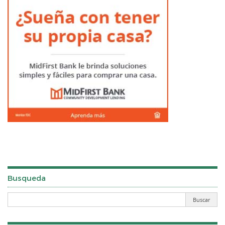
Busqueda