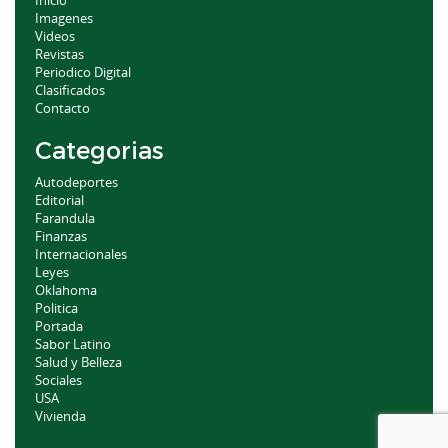
Imagenes
Videos
Revistas
Periodico Digital
Clasificados
Contacto
Categorias
Autodeportes
Editorial
Farandula
Finanzas
Internacionales
Leyes
Oklahoma
Politica
Portada
Sabor Latino
Salud y Belleza
Sociales
USA
Vivienda