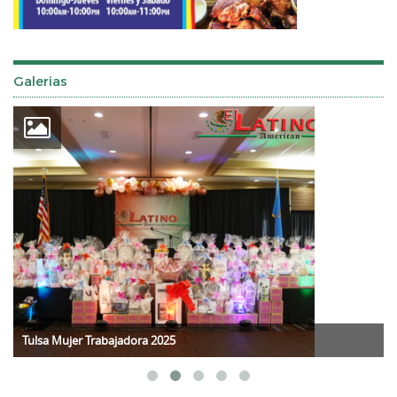
Galerias
Tulsa Mujer Trabajadora 2025