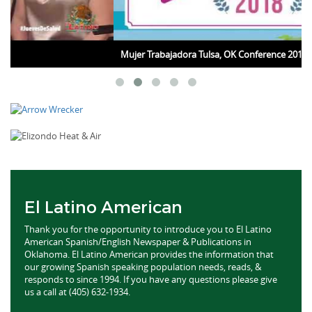
Mujer Trabajadora Tulsa, OK Conference 2018
El Latino American
Thank you for the opportunity to introduce you to El Latino
American Spanish/English Newspaper & Publications in
Oklahoma. El Latino American provides the information that
our growing Spanish speaking population needs, reads, &
responds to since 1994. If you have any questions please give
us a call at (405) 632-1934.