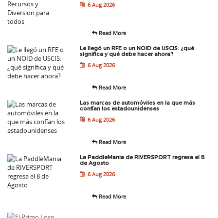
6 Aug 2026
Read More
Le llegó un RFE o un NOID de USCIS: ¿qué
significa y qué debe hacer ahora?
6 Aug 2026
Read More
Las marcas de automóviles en la que más
confían los estadounidenses
6 Aug 2026
Read More
La PaddleMania de RIVERSPORT regresa el 8
de Agosto
6 Aug 2026
Read More