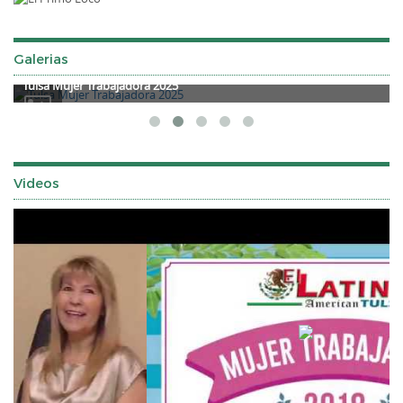
Galerias
Tulsa Mujer Trabajadora 2025
Videos