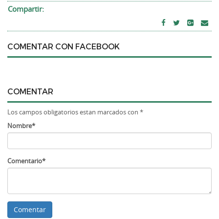
Compartir:
COMENTAR CON FACEBOOK
COMENTAR
Los campos obligatorios estan marcados con *
Nombre*
Comentario*