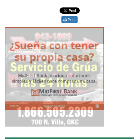
Print