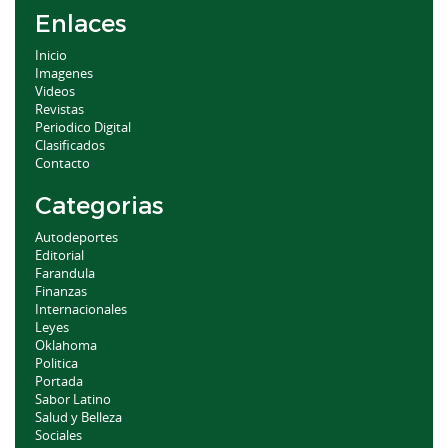
Enlaces
Inicio
Imagenes
Videos
Revistas
Periodico Digital
Clasificados
Contacto
Categorias
Autodeportes
Editorial
Farandula
Finanzas
Internacionales
Leyes
Oklahoma
Politica
Portada
Sabor Latino
Salud y Belleza
Sociales