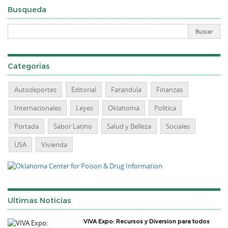
Busqueda
Categorias
Autodeportes
Editorial
Farandula
Finanzas
Internacionales
Leyes
Oklahoma
Politica
Portada
Sabor Latino
Salud y Belleza
Sociales
USA
Vivienda
Ultimas Noticias
VIVA Expo: Recursos y Diversion para todos