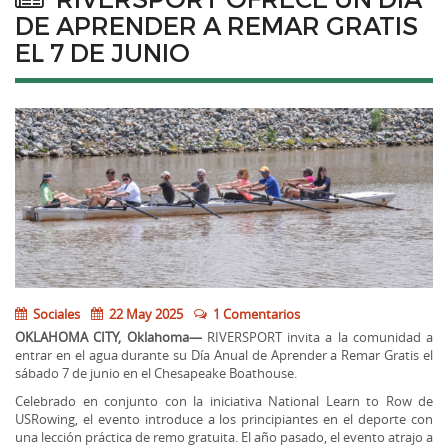
DE APRENDER A REMAR GRATIS
EL 7 DE JUNIO
Sociales
22 May 2025
1 Comentarios
OKLAHOMA CITY, Oklahoma—
RIVERSPORT invita a la comunidad a
entrar en el agua durante su Día Anual de Aprender a Remar Gratis el
sábado 7 de junio en el Chesapeake Boathouse.
Celebrado en conjunto con la iniciativa National Learn to Row de
USRowing, el evento introduce a los principiantes en el deporte con
una lección práctica de remo gratuita. El año pasado, el evento atrajo a