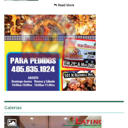
Read More
Galerias