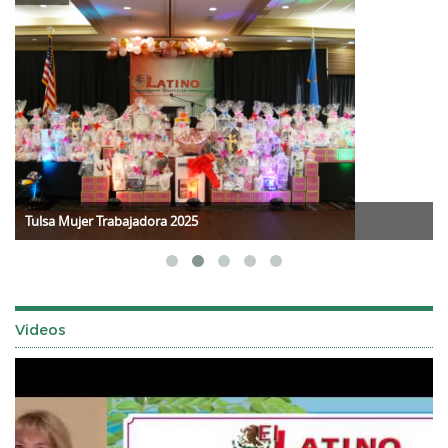
Tulsa Mujer Trabajadora 2025
Videos