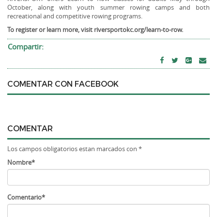
October, along with youth summer rowing camps and both
recreational and competitive rowing programs.
To register or learn more, visit riversportokc.org/learn-to-row.
Compartir:
COMENTAR CON FACEBOOK
COMENTAR
Los campos obligatorios estan marcados con *
Nombre*
Comentario*