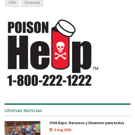
USA
Vivienda
Ultimas Noticias
VIVA Expo: Recursos y Diversion para todos
6 Aug 2026