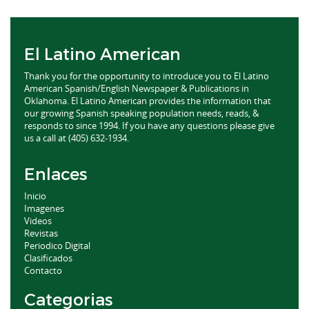
El Latino American
Thank you for the opportunity to introduce you to El Latino
American Spanish/English Newspaper & Publications in
Oklahoma. El Latino American provides the information that
our growing Spanish speaking population needs, reads, &
responds to since 1994. If you have any questions please give
us a call at (405) 632-1934.
Enlaces
Inicio
Imagenes
Videos
Revistas
Periodico Digital
Clasificados
Contacto
Categorias