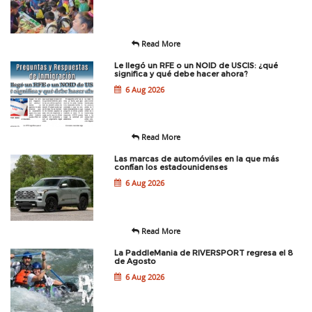
Read More
Le llegó un RFE o un NOID de USCIS: ¿qué
significa y qué debe hacer ahora?
6 Aug 2026
Read More
Las marcas de automóviles en la que más
confían los estadounidenses
6 Aug 2026
Read More
La PaddleMania de RIVERSPORT regresa el 8
de Agosto
6 Aug 2026