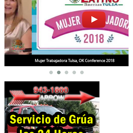
Mujer Trabajadora Tulsa, OK Conference 2018