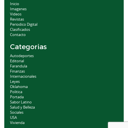
Inicio
Imagenes
Videos
Revistas
Periodico Digital
Clasificados
Contacto
Categorias
Autodeportes
Editorial
Farandula
Finanzas
Internacionales
Leyes
Oklahoma
Politica
Portada
Sabor Latino
Salud y Belleza
Sociales
USA
Vivienda