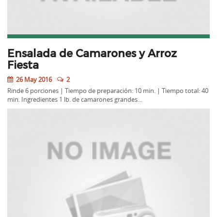
Ensalada de Camarones y Arroz
Fiesta
26 May 2016
2
Rinde 6 porciones | Tiempo de preparación: 10 min. | Tiempo total: 40
min. Ingredientes 1 lb. de camarones grandes…