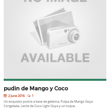
pudin de Mango y Coco
2 June 2016
1
Un exquisito postre a base de gelatina, Pulpa de Mango Goya
Congelada, Leche de Coco Light Goya y un toque…