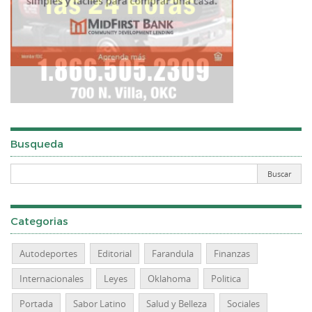
Busqueda
Categorias
Autodeportes
Editorial
Farandula
Finanzas
Internacionales
Leyes
Oklahoma
Politica
Portada
Sabor Latino
Salud y Belleza
Sociales