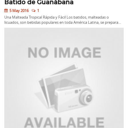
Batido de Guanábana
5 May 2016
1
Una Malteada Tropical Rápida y Fácil Los batidos, malteadas o
licuados, son bebidas populares en toda América Latina, se prepara…