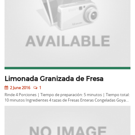
Limonada Granizada de Fresa
2 June 2016
1
Rinde 4 Porciones | Tiempo de preparación: 5 minutos | Tiempo total:
10 minutos Ingredientes 4 tazas de Fresas Enteras Congeladas Goya…