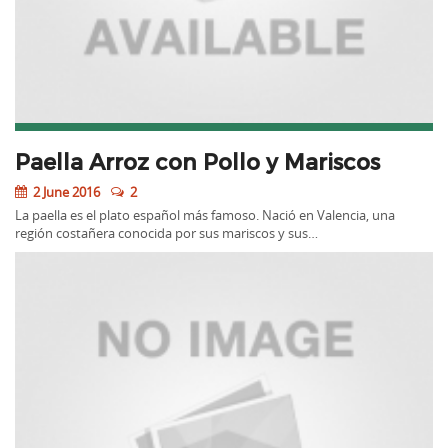
Paella Arroz con Pollo y Mariscos
2 June 2016
2
La paella es el plato español más famoso. Nació en Valencia, una
región costañera conocida por sus mariscos y sus…