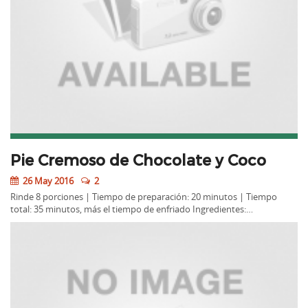
Pie Cremoso de Chocolate y Coco
26 May 2016
2
Rinde 8 porciones | Tiempo de preparación: 20 minutos | Tiempo
total: 35 minutos, más el tiempo de enfriado Ingredientes:…