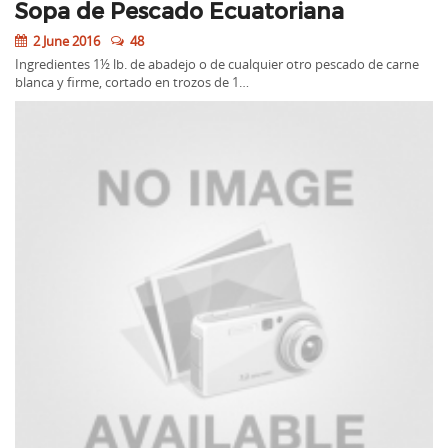
Sopa de Pescado Ecuatoriana
2 June 2016
48
Ingredientes 1½ lb. de abadejo o de cualquier otro pescado de carne
blanca y firme, cortado en trozos de 1…