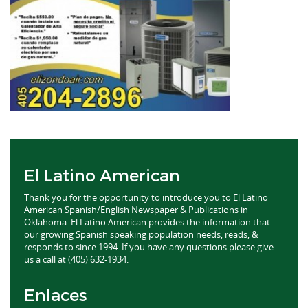
El Latino American
Thank you for the opportunity to introduce you to El Latino
American Spanish/English Newspaper & Publications in
Oklahoma. El Latino American provides the information that
our growing Spanish speaking population needs, reads, &
responds to since 1994. If you have any questions please give
us a call at (405) 632-1934.
Enlaces