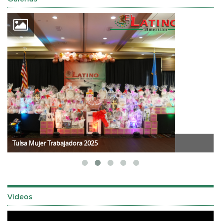
Tulsa Mujer Trabajadora 2025
Videos