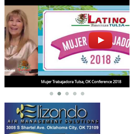
Mujer Trabajadora Tulsa, OK Conference 2018