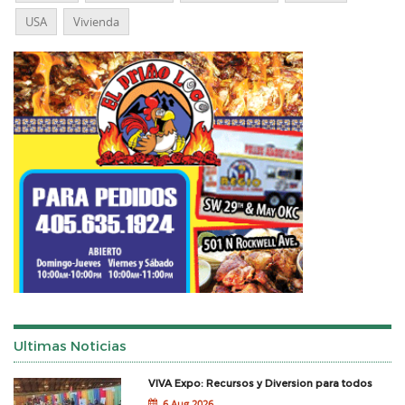
USA
Vivienda
Ultimas Noticias
VIVA Expo: Recursos y Diversion para todos
6 Aug 2026