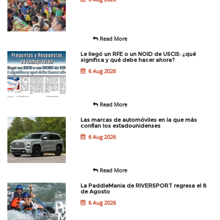
Read More
Le llegó un RFE o un NOID de USCIS: ¿qué
significa y qué debe hacer ahora?
6 Aug 2026
Read More
Las marcas de automóviles en la que más
confían los estadounidenses
6 Aug 2026
Read More
La PaddleMania de RIVERSPORT regresa el 8
de Agosto
6 Aug 2026