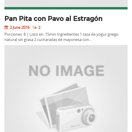
Pan Pita con Pavo al Estragón
2 June 2016
2
Porciones: 8 | Listo en: 15min Ingredientes 1 taza de yogur griego
natural sin grasa 2 cucharadas de mayonesa con…