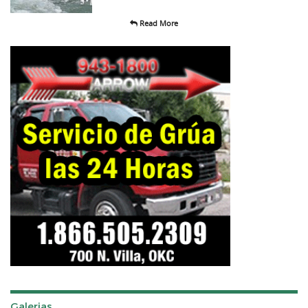
Read More
Galerias