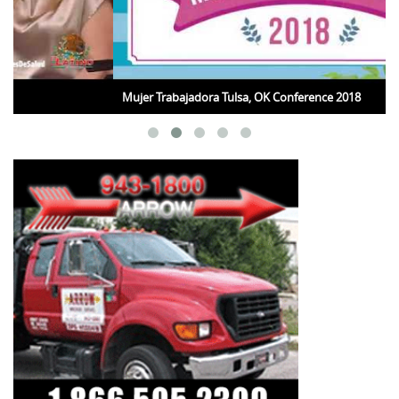
Mujer Trabajadora Tulsa, OK Conference 2018