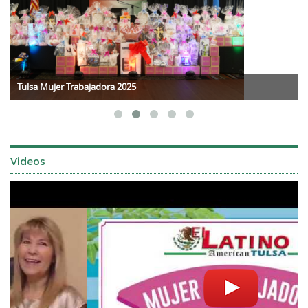
Tulsa Mujer Trabajadora 2025
Videos