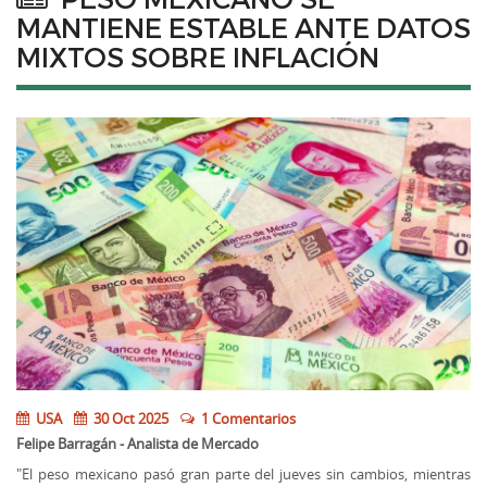
MANTIENE ESTABLE ANTE DATOS
MIXTOS SOBRE INFLACIÓN
USA
30 Oct 2025
1 Comentarios
Felipe Barragán - Analista de Mercado
"El peso mexicano pasó gran parte del jueves sin cambios, mientras