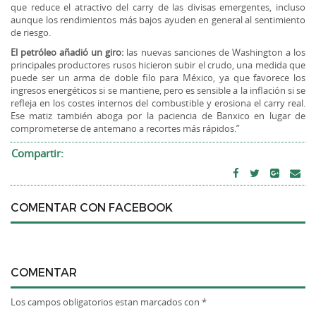
que reduce el atractivo del carry de las divisas emergentes, incluso
aunque los rendimientos más bajos ayuden en general al sentimiento
de riesgo.
El petróleo añadió un giro:
las nuevas sanciones de Washington a los
principales productores rusos hicieron subir el crudo, una medida que
puede ser un arma de doble filo para México, ya que favorece los
ingresos energéticos si se mantiene, pero es sensible a la inflación si se
refleja en los costes internos del combustible y erosiona el carry real.
Ese matiz también aboga por la paciencia de Banxico en lugar de
comprometerse de antemano a recortes más rápidos.”
Compartir:
COMENTAR CON FACEBOOK
COMENTAR
Los campos obligatorios estan marcados con *