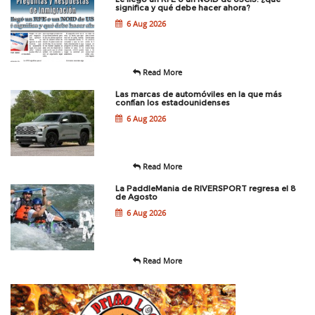
significa y qué debe hacer ahora?
6 Aug 2026
Read More
Las marcas de automóviles en la que más
confían los estadounidenses
6 Aug 2026
Read More
La PaddleMania de RIVERSPORT regresa el 8
de Agosto
6 Aug 2026
Read More