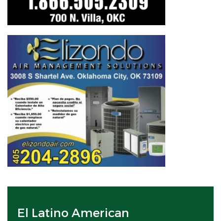
El Latino American