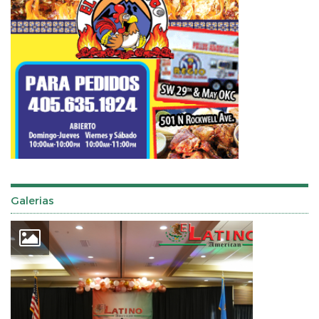
Galerias