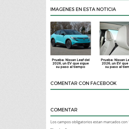
IMAGENES EN ESTA NOTICIA
Prueba: Nissan Leaf del
Prueba: Nissan Le
2026, un EV que sigue
2026, un EV que
su paso al tiempo
su paso al ti
COMENTAR CON FACEBOOK
COMENTAR
Los campos obligatorios estan marcados con 