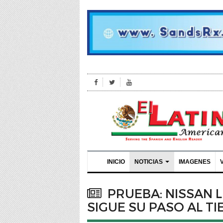
INICIO
NOTICIAS
IMAGENES
PRUEBA: NISSAN L
SIGUE SU PASO AL T