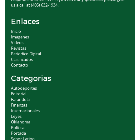
us a call at (405) 632-1934.
Enlaces
Inicio
Imagenes
Videos
Revistas
Periodico Digital
Clasificados
Contacto
Categorias
Autodeportes
Editorial
Farandula
Finanzas
Internacionales
Leyes
Oklahoma
Politica
Portada
Sabor Latino