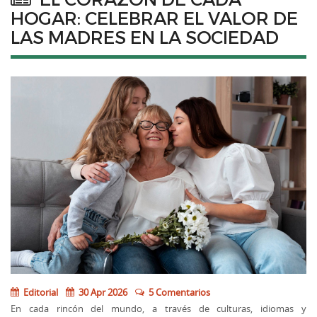
HOGAR: CELEBRAR EL VALOR DE
LAS MADRES EN LA SOCIEDAD
Editorial
30 Apr 2026
5 Comentarios
En cada rincón del mundo, a través de culturas, idiomas y