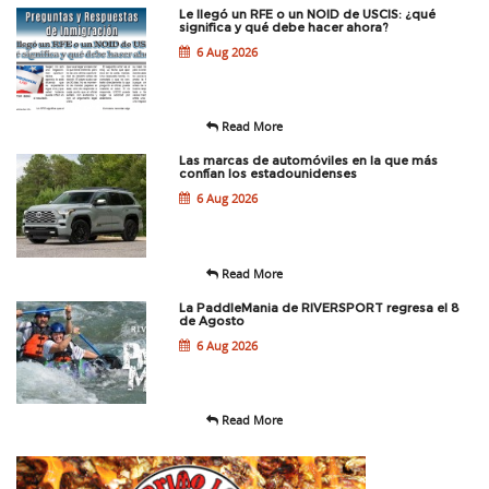
Le llegó un RFE o un NOID de USCIS: ¿qué
significa y qué debe hacer ahora?
6 Aug 2026
Read More
Las marcas de automóviles en la que más
confían los estadounidenses
6 Aug 2026
Read More
La PaddleMania de RIVERSPORT regresa el 8
de Agosto
6 Aug 2026
Read More