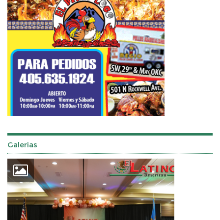
Galerias