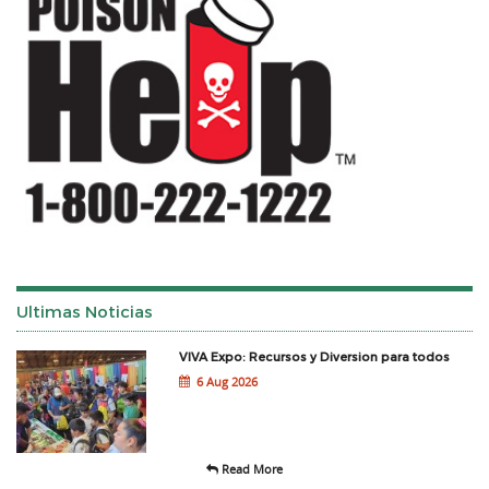
Ultimas Noticias
VIVA Expo: Recursos y Diversion para todos
6 Aug 2026
Read More