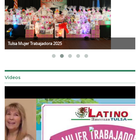
Tulsa Mujer Trabajadora 2025
Videos