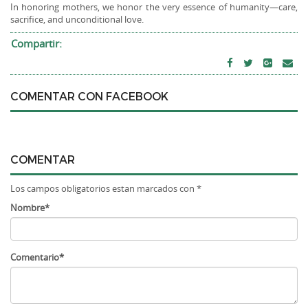
In honoring mothers, we honor the very essence of humanity—care,
sacrifice, and unconditional love.
Compartir:
COMENTAR CON FACEBOOK
COMENTAR
Los campos obligatorios estan marcados con *
Nombre*
Comentario*