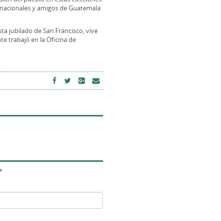
e nacionales y amigos de Guatemala
ta jubilado de San Francisco, vive
e trabajó en la Oficina de
*