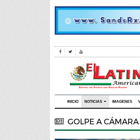
INICIO
NOTICIAS
IMAGENES
GOLPE A CÁMARA