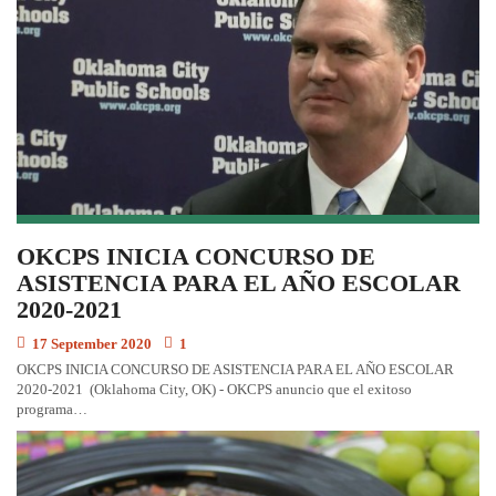
OKCPS INICIA CONCURSO DE
ASISTENCIA PARA EL AÑO ESCOLAR
2020-2021
17 September 2020
1
OKCPS INICIA CONCURSO DE ASISTENCIA PARA EL AÑO ESCOLAR
2020-2021 (Oklahoma City, OK) - OKCPS anuncio que el exitoso
programa…