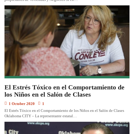
El Estrés Tóxico en el Comportamiento de
los Niños en el Salón de Clases
1 October 2020
1
El Estrés Tóxico en el Comportamiento de los Niños en el Salón de Clases
Oklahoma CITY – La representante estatal…