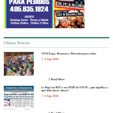
Ultimas Noticias
VIVA Expo: Recursos y Diversion para todos
6 Aug 2026
Read More
Le llegó un RFE o un NOID de USCIS: ¿qué significa y
qué debe hacer ahora?
6 Aug 2026