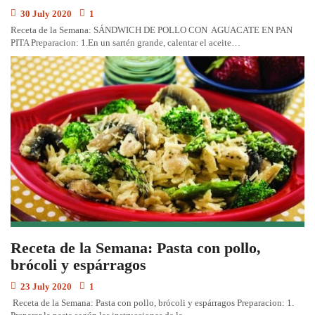
30 July 2020
1
Receta de la Semana: SÁNDWICH DE POLLO CON AGUACATE EN PAN
PITA Preparacion: 1.En un sartén grande, calentar el aceite…
Receta de la Semana: Pasta con pollo,
brócoli y espárragos
23 July 2020
1
Receta de la Semana: Pasta con pollo, brócoli y espárragos Preparacion: 1.