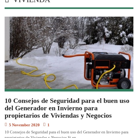
10 Consejos de Seguridad para el buen uso
del Generador en Invierno para
propietarios de Viviendas y Negocios
5 November 2020
1
10 Consejos de Seguridad para el buen uso del Generador en Invierno para
propietarios de Viviendas y Negocios Si en…