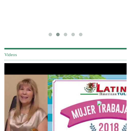
Videos