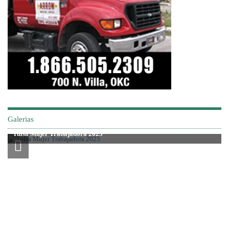
Galerias
Tulsa Mujer Trabajadora 2025