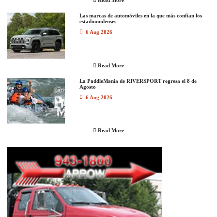
Read More
Las marcas de automóviles en la que más confían los
estadounidenses
6 Aug 2026
Read More
La PaddleMania de RIVERSPORT regresa el 8 de
Agosto
6 Aug 2026
Read More