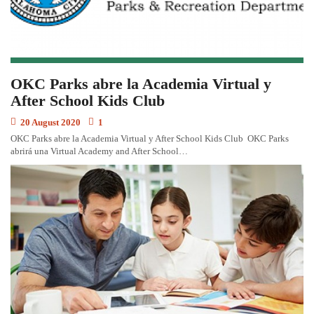
OKC Parks abre la Academia Virtual y
After School Kids Club
20 August 2020
1
OKC Parks abre la Academia Virtual y After School Kids Club OKC Parks
abrirá una Virtual Academy and After School…