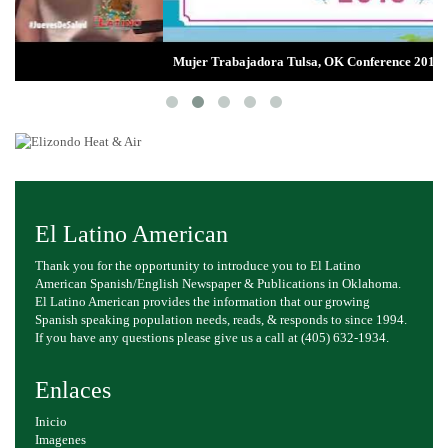
Mujer Trabajadora Tulsa, OK Conference 2018
El Latino American
Thank you for the opportunity to introduce you to El Latino
American Spanish/English Newspaper & Publications in Oklahoma.
El Latino American provides the information that our growing
Spanish speaking population needs, reads, & responds to since 1994.
If you have any questions please give us a call at (405) 632-1934.
Enlaces
Inicio
Imagenes