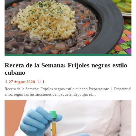
Receta de la Semana: Frijoles negros estilo
cubano
27 August 2020
1
Receta de la Semana: Frijoles negros estilo cubano Preparacion: 1. Preparar el
arroz según las instrucciones del paquete. Esponjar el…