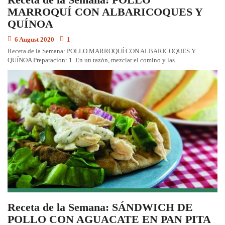
MARROQUÍ CON ALBARICOQUES Y
QUÍNOA
6 August 2020
1
Receta de la Semana: POLLO MARROQUÍ CON ALBARICOQUES Y
QUÍNOA Preparacion: 1. En un tazón, mezclar el comino y las…
Receta de la Semana: SÁNDWICH DE
POLLO CON AGUACATE EN PAN PITA