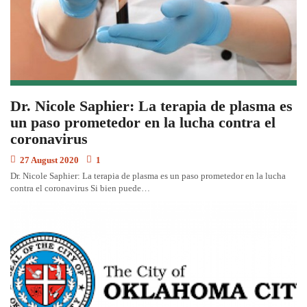
Dr. Nicole Saphier: La terapia de plasma es
un paso prometedor en la lucha contra el
coronavirus
27 August 2020
1
Dr. Nicole Saphier: La terapia de plasma es un paso prometedor en la lucha
contra el coronavirus Si bien puede…