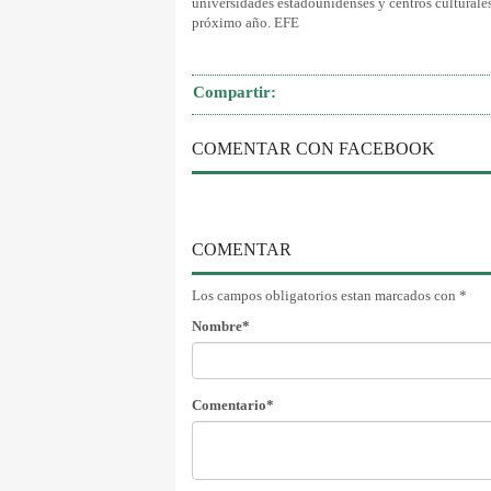
universidades estadounidenses y centros culturales,
próximo año. EFE
Compartir:
COMENTAR CON FACEBOOK
COMENTAR
Los campos obligatorios estan marcados con *
Nombre*
Comentario*