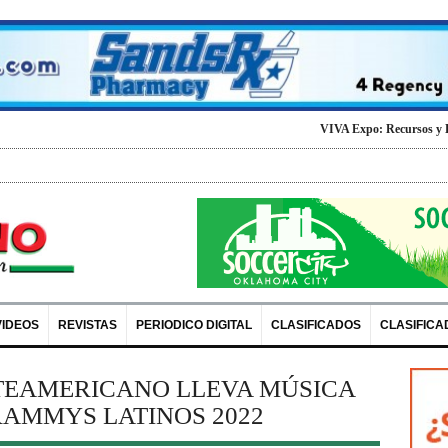
VIVA Expo: Recursos y Diversion para 
VIDEOS
REVISTAS
PERIODICO DIGITAL
CLASIFICADOS
CLASIFICA
EAMERICANO LLEVA MÚSICA
RAMMYS LATINOS 2022