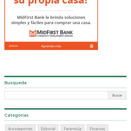
Busqueda
Categorias
Autodeportes
Editorial
Farandula
Finanzas