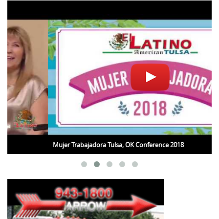
Mujer Trabajadora Tulsa, OK Conference 2018