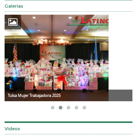
Galerias
Tulsa Mujer Trabajadora 2025
Videos