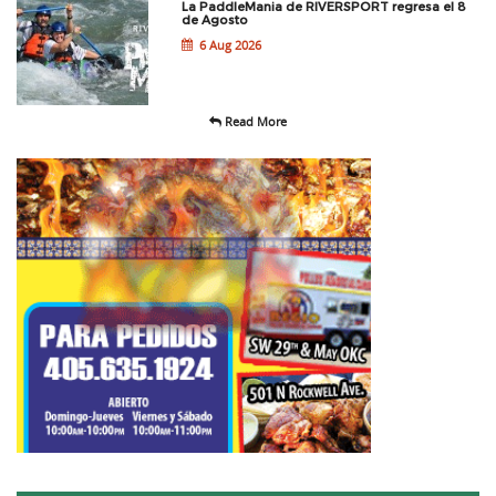
La PaddleMania de RIVERSPORT regresa el 8
de Agosto
6 Aug 2026
Read More