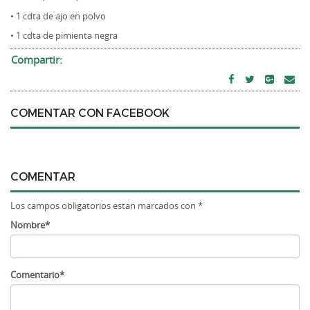
• 1 cdta de ajo en polvo
• 1 cdta de pimienta negra
Compartir:
COMENTAR CON FACEBOOK
COMENTAR
Los campos obligatorios estan marcados con *
Nombre*
Comentario*