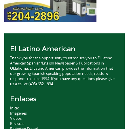
El Latino American
Thank you for the opportunity to introduce you to El Latino
American Spanish/English Newspaper & Publications in
Oklahoma. El Latino American provides the information that
our growing Spanish speaking population needs, reads, &
responds to since 1994. If you have any questions please give
us a call at (405) 632-1934.
Enlaces
Inicio
Imagenes
Videos
Revistas
Periodico Digital