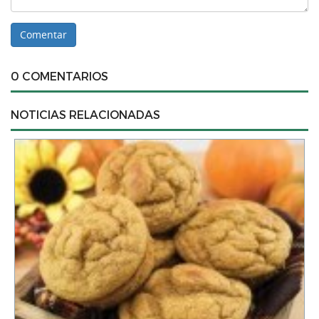
0 COMENTARIOS
NOTICIAS RELACIONADAS