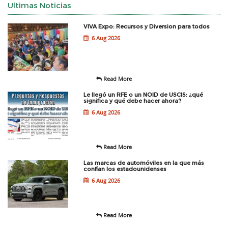
Ultimas Noticias
VIVA Expo: Recursos y Diversion para todos
6 Aug 2026
Read More
Le llegó un RFE o un NOID de USCIS: ¿qué
significa y qué debe hacer ahora?
6 Aug 2026
Read More
Las marcas de automóviles en la que más
confían los estadounidenses
6 Aug 2026
Read More