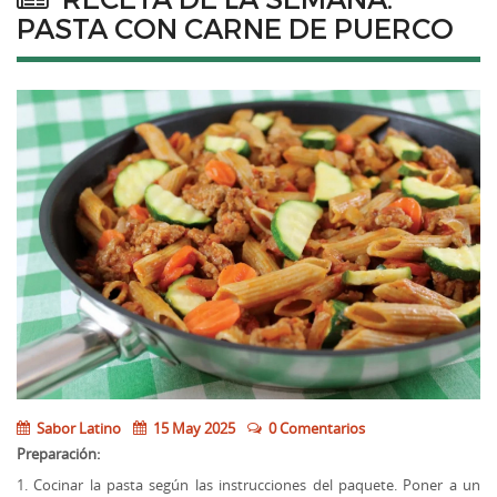
PASTA CON CARNE DE PUERCO
Sabor Latino
15 May 2025
0 Comentarios
Preparación:
1. Cocinar la pasta según las instrucciones del paquete. Poner a un