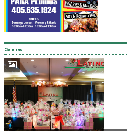
Galerias