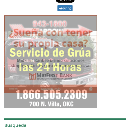
Print
Busqueda