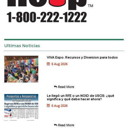
Ultimas Noticias
VIVA Expo: Recursos y Diversion para todos
6 Aug 2026
Read More
Le llegó un RFE o un NOID de USCIS: ¿qué
significa y qué debe hacer ahora?
6 Aug 2026
Read More