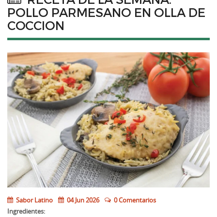
POLLO PARMESANO EN OLLA DE
COCCION
Sabor Latino
04 Jun 2026
0 Comentarios
Ingredientes: