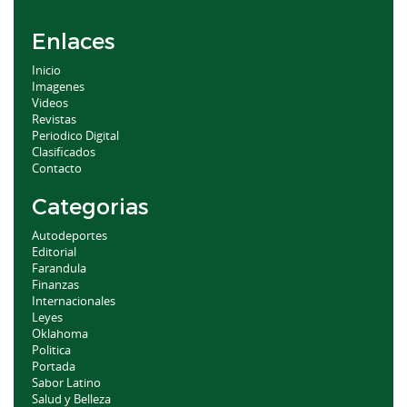
Enlaces
Inicio
Imagenes
Videos
Revistas
Periodico Digital
Clasificados
Contacto
Categorias
Autodeportes
Editorial
Farandula
Finanzas
Internacionales
Leyes
Oklahoma
Politica
Portada
Sabor Latino
Salud y Belleza