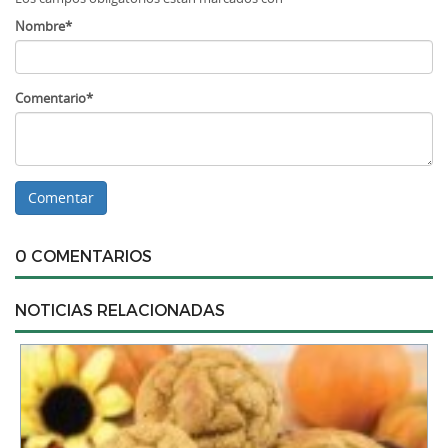
Nombre*
Comentario*
0 COMENTARIOS
NOTICIAS RELACIONADAS