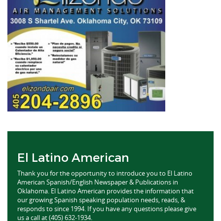
El Latino American
Thank you for the opportunity to introduce you to El Latino
American Spanish/English Newspaper & Publications in
Oklahoma. El Latino American provides the information that
our growing Spanish speaking population needs, reads, &
responds to since 1994. If you have any questions please give
us a call at (405) 632-1934.