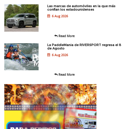
Las marcas de automóviles en la que más
confían los estadounidenses
6 Aug 2026
Read More
La PaddleMania de RIVERSPORT regresa el 8
de Agosto
6 Aug 2026
Read More