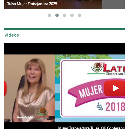
Tulsa Mujer Trabajadora 2025
Videos
Mujer Trabajadora Tulsa, OK Conference 2018